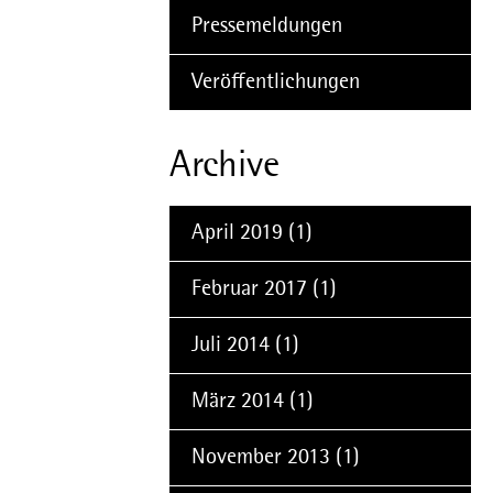
Pressemeldungen
Veröffentlichungen
Archive
April 2019
(1)
Februar 2017
(1)
Juli 2014
(1)
März 2014
(1)
November 2013
(1)