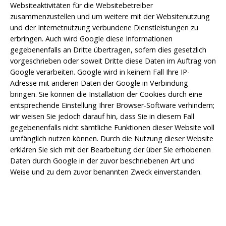
Websiteaktivitäten für die Websitebetreiber
zusammenzustellen und um weitere mit der Websitenutzung
und der Internetnutzung verbundene Dienstleistungen zu
erbringen. Auch wird Google diese Informationen
gegebenenfalls an Dritte übertragen, sofern dies gesetzlich
vorgeschrieben oder soweit Dritte diese Daten im Auftrag von
Google verarbeiten. Google wird in keinem Fall Ihre IP-
Adresse mit anderen Daten der Google in Verbindung
bringen. Sie können die Installation der Cookies durch eine
entsprechende Einstellung Ihrer Browser-Software verhindern;
wir weisen Sie jedoch darauf hin, dass Sie in diesem Fall
gegebenenfalls nicht sämtliche Funktionen dieser Website voll
umfänglich nutzen können. Durch die Nutzung dieser Website
erklären Sie sich mit der Bearbeitung der über Sie erhobenen
Daten durch Google in der zuvor beschriebenen Art und
Weise und zu dem zuvor benannten Zweck einverstanden.