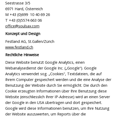
Seestrasse 3/5
6971 Hard, Österreich
M +43 (0)699 10 40 69 26
T +43 (0)5574 663 06
office@soulsax.com
Konzept und Design
Festland AG, St.Gallen/Zürich
www.festland.ch
Rechtliche Hinweise
Diese Website benutzt Google Analytics, einen
Webanalysedienst der Google Inc. („Google“). Google
Analytics verwendet sog. „Cookies“, Textdateien, die auf
Ihrem Computer gespeichert werden und die eine Analyse der
Benutzung der Website durch Sie ermöglicht. Die durch den
Cookie erzeugten Informationen über Ihre Benutzung diese
Website (einschliesslich Ihrer IP-Adresse) wird an einen Server
der Google in den USA übertragen und dort gespeichert.
Google wird diese Informationen benutzen, um Ihre Nutzung
der Website auszuwerten, um Reports über die