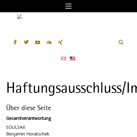
Haftungsausschluss/
Über diese Seite
Gesamtverantwortung
SOULSAX
Benjamin Horatschek