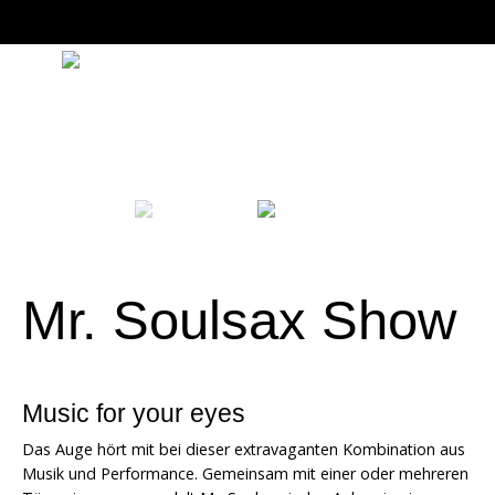
Mr. Soulsax Show
Music for your eyes
Das Auge hört mit bei dieser extravaganten Kombination aus
Musik und Performance. Gemeinsam mit einer oder mehreren